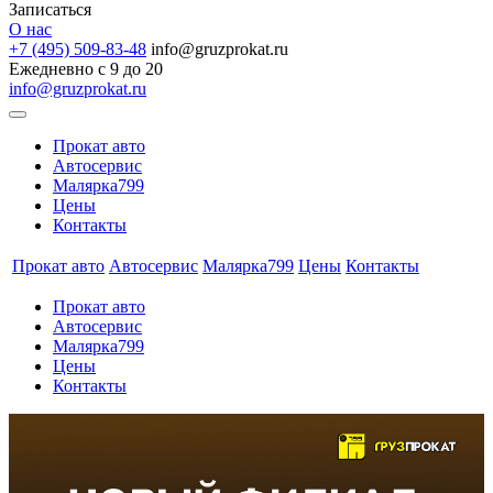
Записаться
О нас
+7 (495) 509-83-48
info@gruzprokat.ru
Ежедневно с 9 до 20
info@gruzprokat.ru
Прокат авто
Автосервис
Малярка799
Цены
Контакты
Прокат авто
Автосервис
Малярка799
Цены
Контакты
Прокат авто
Автосервис
Малярка799
Цены
Контакты