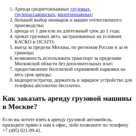
Аренда среднетоннажных
грузовых
,
грузопассажирских
,
малотоннажных
;
большой выбор иномарок и машин отечественного
производства;
аренда от 1 дня или на длительный срок до 1 года;
прокат грузовых авто, застрахованных на условиях
КАСКО и ОСАГО;
выезд за пределы Москвы, по регионам России и за ее
границы;
возможность использовать транспорт за пределами
Московской области без дополнительных плат;
предоставление бесплатной охраняемой парковки на
весь срок аренды;
видеорегистратор, держатель и зарядное устройство для
телефона абсолютно бесплатно.
Как заказать аренду грузовой машины
в Москве?
Если вы хотите взять в аренду грузовой автомобиль,
приходите прямо к нам в офис, либо позвоните по телефону
+7 (495) 021-99-41.