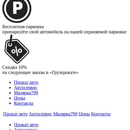
Бесплатная парковка
припаркуйте свой автомобиль на нашей охраняемой парковке
Скидка 10%
на следующие заказы в «Грузпрокате»
Прокат авто
Автосервис
Малярка799
Цены
Контакты
Прокат авто
Автосервис
Малярка799
Цены
Контакты
Прокат авто
Автосервис