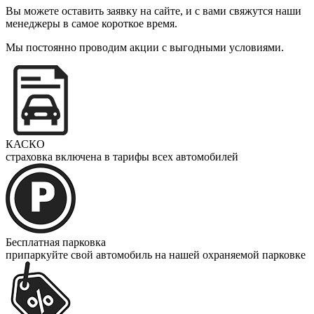
Вы можете оставить заявку на сайте, и с вами свяжутся наши
менеджеры в самое короткое время.
Мы постоянно проводим акции с выгодными условиями.
КАСКО
страховка включена в тарифы всех автомобилей
Бесплатная парковка
припаркуйте свой автомобиль на нашей охраняемой парковке