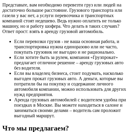
Представьте, вам необходимо перевезти груз или людей на
достаточно большое расстояние. Грузового транспорта или
газели у вас нет, а услуги перевозчика и транспортных
компаний стоят недешево. Ведь нужно оплатить не только
машину, но и работу шофера. Что делать в таких случаях?
Ответ прост: взять в аренду грузовой автомобиль.
Если перевозки грузов - не ваша основная работа, и
транспортировка нужна единоразово или не часто,
покупать грузовик не выгодно и не рационально.
Если хотите быть за рулем, компания «Грузпрокат»
предлагает отличное решение – аренду грузовых авто
без водителя.
Если вы владелец бизнеса, стоит подумать, насколько
выгоден прокат грузовых авто. А деньги, которые вы
потратили бы на покупку и содержание личного
автомобиля компании, можно использовать для других
нужд предприятия.
Аренда грузовых автомобилей с водителем удобна при
поездках в Москве. Вы можете находиться в салоне и
заниматься своими делами – водитель сам проложит
выгодный маршрут.
Что мы предлагаем?