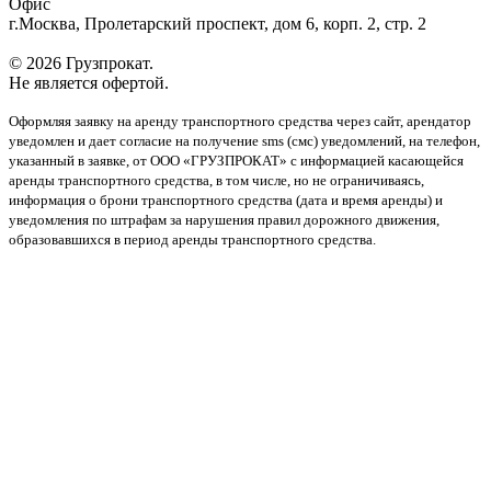
Офис
г.Москва, Пролетарский проспект, дом 6, корп. 2, стр. 2
© 2026 Грузпрокат.
Не является офертой.
Оформляя заявку на аренду транспортного средства через сайт, арендатор
уведомлен и дает согласие на получение sms (смс) уведомлений, на телефон,
указанный в заявке, от ООО «ГРУЗПРОКАТ» с информацией касающейся
аренды транспортного средства, в том числе, но не ограничиваясь,
информация о брони транспортного средства (дата и время аренды) и
уведомления по штрафам за нарушения правил дорожного движения,
образовавшихся в период аренды транспортного средства.