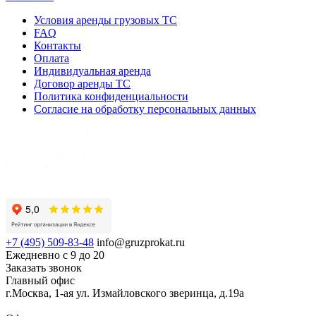
Условия аренды грузовых ТС
FAQ
Контакты
Оплата
Индивидуальная аренда
Договор аренды ТС
Политика конфиденциальности
Согласие на обработку персональных данных
+7 (495) 509-83-48
info@gruzprokat.ru
Ежедневно с 9 до 20
Заказать звонок
Главный офис
г.Москва, 1-ая ул. Измайловского зверинца, д.19а