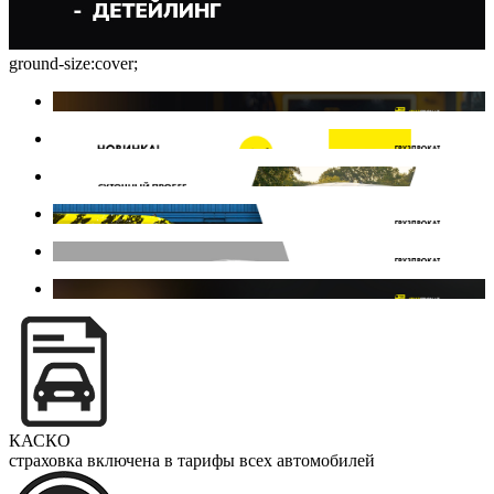
ground-size:cover;
КАСКО
страховка включена в тарифы всех автомобилей