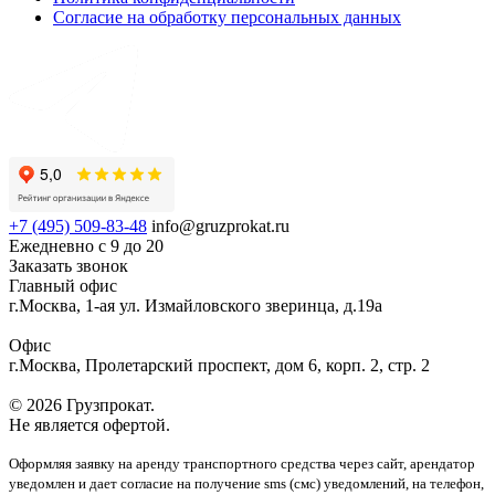
Согласие на обработку персональных данных
+7 (495) 509-83-48
info@gruzprokat.ru
Ежедневно с 9 до 20
Заказать звонок
Главный офис
г.Москва, 1-ая ул. Измайловского зверинца, д.19а
Офис
г.Москва, Пролетарский проспект, дом 6, корп. 2, стр. 2
© 2026 Грузпрокат.
Не является офертой.
Оформляя заявку на аренду транспортного средства через сайт, арендатор
уведомлен и дает согласие на получение sms (смс) уведомлений, на телефон,