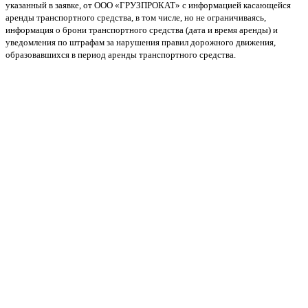
указанный в заявке, от ООО «ГРУЗПРОКАТ» с информацией касающейся
аренды транспортного средства, в том числе, но не ограничиваясь,
информация о брони транспортного средства (дата и время аренды) и
уведомления по штрафам за нарушения правил дорожного движения,
образовавшихся в период аренды транспортного средства.