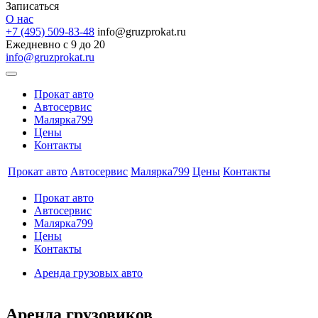
Записаться
О нас
+7 (495) 509-83-48
info@gruzprokat.ru
Ежедневно с 9 до 20
info@gruzprokat.ru
Прокат авто
Автосервис
Малярка799
Цены
Контакты
Прокат авто
Автосервис
Малярка799
Цены
Контакты
Прокат авто
Автосервис
Малярка799
Цены
Контакты
Аренда грузовых авто
Аренда грузовиков