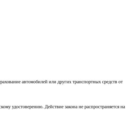
рахование автомобилей или других транспортных средств от
кому удостоверению. Действие закона не распространяется на