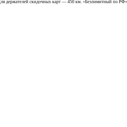
Для держателей скидочных карт — 450 км. «Безлимитный по РФ»