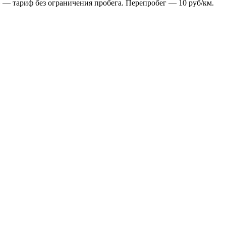
 — тариф без ограничения пробега. Перепробег — 10 руб/км.