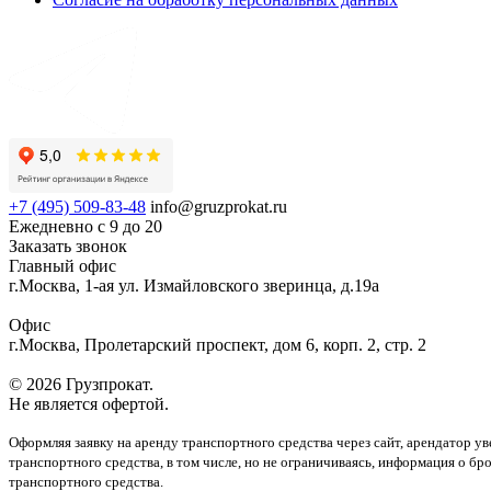
+7 (495) 509-83-48
info@gruzprokat.ru
Ежедневно с 9 до 20
Заказать звонок
Главный офис
г.Москва, 1-ая ул. Измайловского зверинца, д.19а
Офис
г.Москва, Пролетарский проспект, дом 6, корп. 2, стр. 2
© 2026 Грузпрокат.
Не является офертой.
Оформляя заявку на аренду транспортного средства через сайт, арендатор у
транспортного средства, в том числе, но не ограничиваясь, информация о б
транспортного средства.