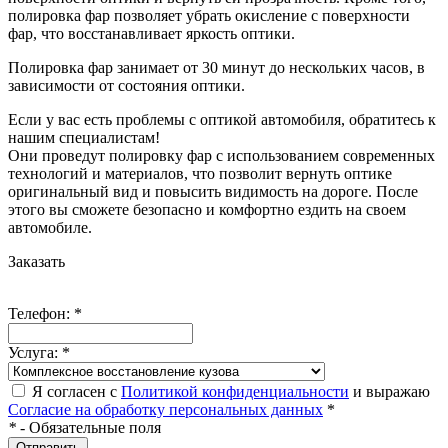
полировка фар позволяет убрать окисление с поверхности
фар, что восстанавливает яркость оптики.
Полировка фар занимает от 30 минут до нескольких часов, в
зависимости от состояния оптики.
Если у вас есть проблемы с оптикой автомобиля, обратитесь к
нашим специалистам!
Они проведут полировку фар с использованием современных
технологий и материалов, что позволит вернуть оптике
оригинальный вид и повысить видимость на дороге. После
этого вы сможете безопасно и комфортно ездить на своем
автомобиле.
Заказать
Телефон:
*
Услуга:
*
Я согласен с
Политикой конфиденциальности
и выражаю
Согласие на обработку персональных данных
*
*
- Обязательные поля
Отправить