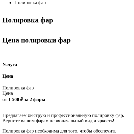
Полировка фар
Полировка фар
Цена полировки фар
Услуга
Цена
Полировка фар
Цена
от 1 500 ₽ за 2 фары
Предлагаем быструю и профессиональную полировку фар.
Верните вашим фарам первоначальный вид и яркость!
Полировка фар необходима для того, чтобы обеспечить