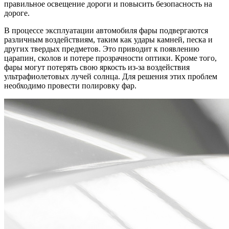
правильное освещение дороги и повысить безопасность на
дороге.
В процессе эксплуатации автомобиля фары подвергаются
различным воздействиям, таким как удары камней, песка и
других твердых предметов. Это приводит к появлению
царапин, сколов и потере прозрачности оптики. Кроме того,
фары могут потерять свою яркость из-за воздействия
ультрафиолетовых лучей солнца. Для решения этих проблем
необходимо провести полировку фар.