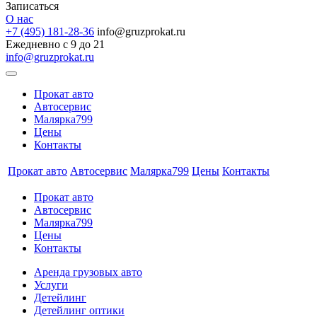
Записаться
О нас
+7 (495) 181-28-36
info@gruzprokat.ru
Ежедневно с 9 до 21
info@gruzprokat.ru
Прокат авто
Автосервис
Малярка799
Цены
Контакты
Прокат авто
Автосервис
Малярка799
Цены
Контакты
Прокат авто
Автосервис
Малярка799
Цены
Контакты
Аренда грузовых авто
Услуги
Детейлинг
Детейлинг оптики