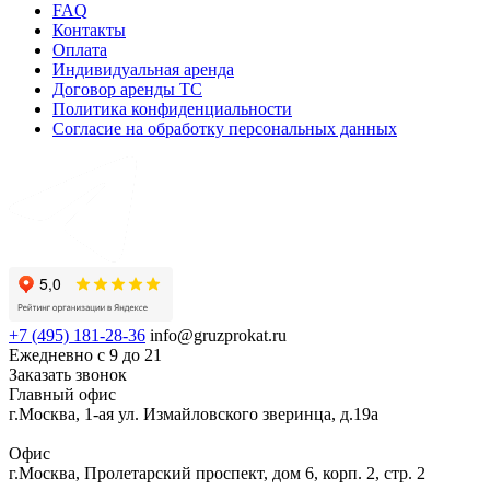
FAQ
Контакты
Оплата
Индивидуальная аренда
Договор аренды ТС
Политика конфиденциальности
Согласие на обработку персональных данных
+7 (495) 181-28-36
info@gruzprokat.ru
Ежедневно с 9 до 21
Заказать звонок
Главный офис
г.Москва, 1-ая ул. Измайловского зверинца, д.19а
Офис
г.Москва, Пролетарский проспект, дом 6, корп. 2, стр. 2