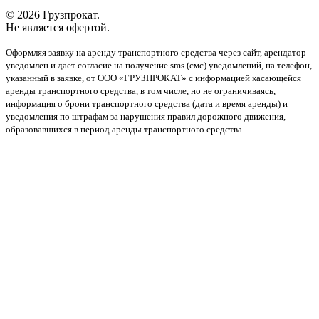
© 2026 Грузпрокат.
Не является офертой.
Оформляя заявку на аренду транспортного средства через сайт, арендатор
уведомлен и дает согласие на получение sms (смс) уведомлений, на телефон,
указанный в заявке, от ООО «ГРУЗПРОКАТ» с информацией касающейся
аренды транспортного средства, в том числе, но не ограничиваясь,
информация о брони транспортного средства (дата и время аренды) и
уведомления по штрафам за нарушения правил дорожного движения,
образовавшихся в период аренды транспортного средства.