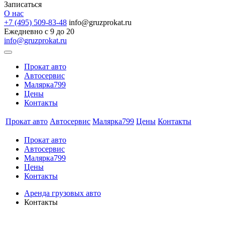
Записаться
О нас
+7 (495) 509-83-48
info@gruzprokat.ru
Ежедневно с 9 до 20
info@gruzprokat.ru
Прокат авто
Автосервис
Малярка799
Цены
Контакты
Прокат авто
Автосервис
Малярка799
Цены
Контакты
Прокат авто
Автосервис
Малярка799
Цены
Контакты
Аренда грузовых авто
Контакты