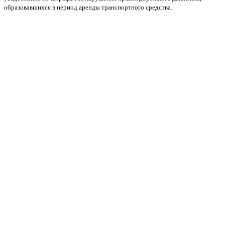
образовавшихся в период аренды транспортного средства.