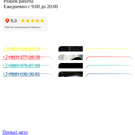
Режим работы
Ежедневно с 9:00 до 20:00
+7 (495) 104-49-78
+7 (903) 277-28-38
+7 (980) 979-97-99
+7 (968) 636-36-81
Прокат авто