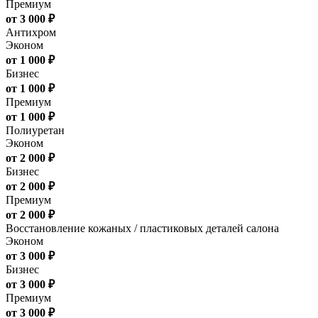
Премиум
от 3 000 ₽
Антихром
Эконом
от 1 000 ₽
Бизнес
от 1 000 ₽
Премиум
от 1 000 ₽
Полиуретан
Эконом
от 2 000 ₽
Бизнес
от 2 000 ₽
Премиум
от 2 000 ₽
Восстановление кожаных / пластиковых деталей салона
Эконом
от 3 000 ₽
Бизнес
от 3 000 ₽
Премиум
от 3 000 ₽