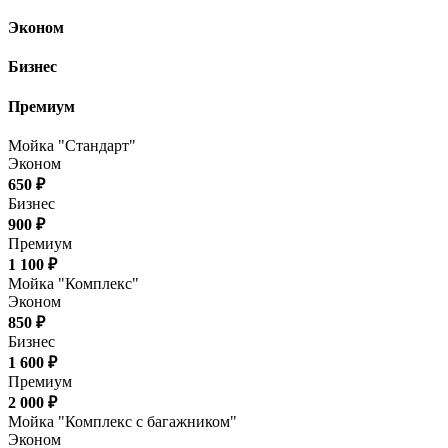
Эконом
Бизнес
Премиум
Мойка "Стандарт"
Эконом
650 ₽
Бизнес
900 ₽
Премиум
1 100 ₽
Мойка "Комплекс"
Эконом
850 ₽
Бизнес
1 600 ₽
Премиум
2 000 ₽
Мойка "Комплекс с багажником"
Эконом