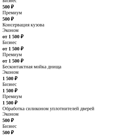
Бизнес
500 ₽
Премиум
500 ₽
Консервация кузова
Эконом
от 1 500 ₽
Бизнес
от 1 500 ₽
Премиум
от 1 500 ₽
Бесконтактная мойка днища
Эконом
1 500 ₽
Бизнес
1 500 ₽
Премиум
1 500 ₽
Обработка силиконом уплотнителей дверей
Эконом
500 ₽
Бизнес
500 ₽