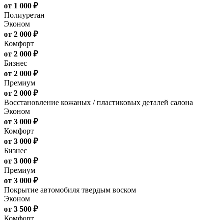
от 1 000 ₽
Полиуретан
Эконом
от 2 000 ₽
Комфорт
от 2 000 ₽
Бизнес
от 2 000 ₽
Премиум
от 2 000 ₽
Восстановление кожаных / пластиковых деталей салона
Эконом
от 3 000 ₽
Комфорт
от 3 000 ₽
Бизнес
от 3 000 ₽
Премиум
от 3 000 ₽
Покрытие автомобиля твердым воском
Эконом
от 3 500 ₽
Комфорт