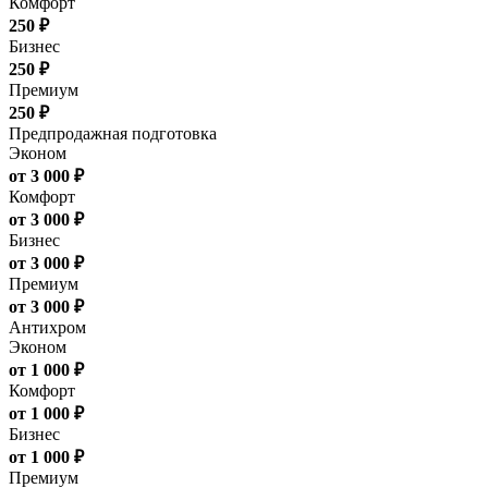
Комфорт
250 ₽
Бизнес
250 ₽
Премиум
250 ₽
Предпродажная подготовка
Эконом
от 3 000 ₽
Комфорт
от 3 000 ₽
Бизнес
от 3 000 ₽
Премиум
от 3 000 ₽
Антихром
Эконом
от 1 000 ₽
Комфорт
от 1 000 ₽
Бизнес
от 1 000 ₽
Премиум