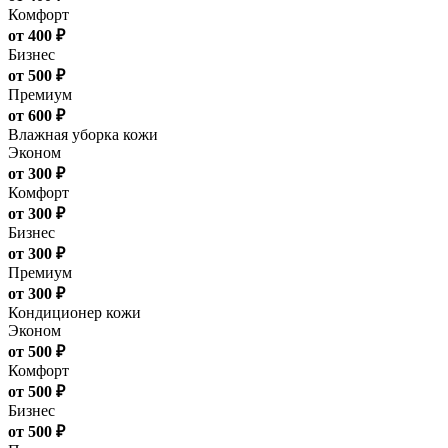
Комфорт
от 400 ₽
Бизнес
от 500 ₽
Премиум
от 600 ₽
Влажная уборка кожи
Эконом
от 300 ₽
Комфорт
от 300 ₽
Бизнес
от 300 ₽
Премиум
от 300 ₽
Кондиционер кожи
Эконом
от 500 ₽
Комфорт
от 500 ₽
Бизнес
от 500 ₽