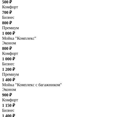
500 ₽
Комфорт
700 ₽
Бизнес
800 ₽
Премиум
1 000 ₽
Мойка "Комплекс"
Эконом
800 ₽
Комфорт
1 000 ₽
Бизнес
1 200 ₽
Премиум
1 400 ₽
Мойка "Комплекс с багажником"
Эконом
900 ₽
Комфорт
1 150 ₽
Бизнес
1 400 ₽