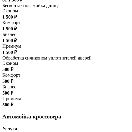
Бесконтактная мойка днища
Эконом
1 500 ₽
Комфорт
1 500 ₽
Бизнес
1 500 ₽
Премиум
1 500 ₽
Обработка силиконом уплотнителей дверей
Эконом
500 ₽
Комфорт
500 ₽
Бизнес
500 ₽
Премиум
500 ₽
Автомойка кроссовера
Услуги