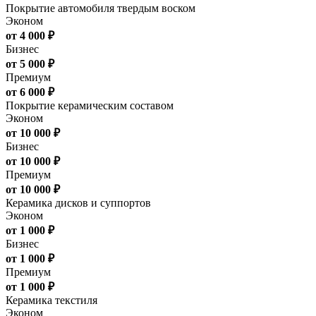
Покрытие автомобиля твердым воском
Эконом
от 4 000 ₽
Бизнес
от 5 000 ₽
Премиум
от 6 000 ₽
Покрытие керамическим составом
Эконом
от 10 000 ₽
Бизнес
от 10 000 ₽
Премиум
от 10 000 ₽
Керамика дисков и суппортов
Эконом
от 1 000 ₽
Бизнес
от 1 000 ₽
Премиум
от 1 000 ₽
Керамика текстиля
Эконом