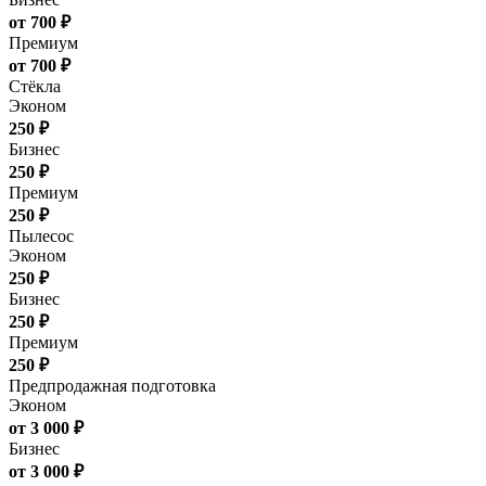
от 700 ₽
Премиум
от 700 ₽
Стёкла
Эконом
250 ₽
Бизнес
250 ₽
Премиум
250 ₽
Пылесос
Эконом
250 ₽
Бизнес
250 ₽
Премиум
250 ₽
Предпродажная подготовка
Эконом
от 3 000 ₽
Бизнес
от 3 000 ₽