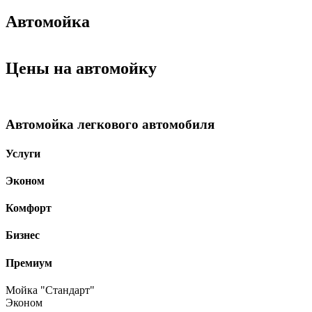
Автомойка
Цены на автомойку
Автомойка легкового автомобиля
Услуги
Эконом
Комфорт
Бизнес
Премиум
Мойка "Стандарт"
Эконом