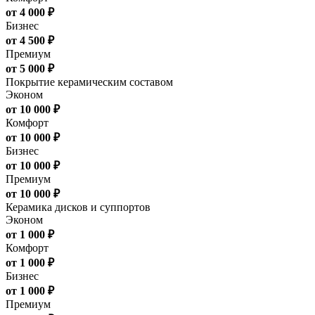
от 4 000 ₽
Бизнес
от 4 500 ₽
Премиум
от 5 000 ₽
Покрытие керамическим составом
Эконом
от 10 000 ₽
Комфорт
от 10 000 ₽
Бизнес
от 10 000 ₽
Премиум
от 10 000 ₽
Керамика дисков и суппортов
Эконом
от 1 000 ₽
Комфорт
от 1 000 ₽
Бизнес
от 1 000 ₽
Премиум