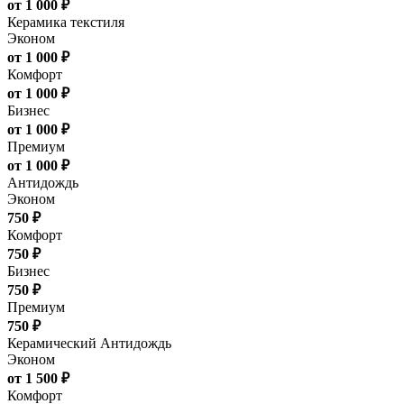
от 1 000 ₽
Керамика текстиля
Эконом
от 1 000 ₽
Комфорт
от 1 000 ₽
Бизнес
от 1 000 ₽
Премиум
от 1 000 ₽
Антидождь
Эконом
750 ₽
Комфорт
750 ₽
Бизнес
750 ₽
Премиум
750 ₽
Керамический Антидождь
Эконом
от 1 500 ₽
Комфорт