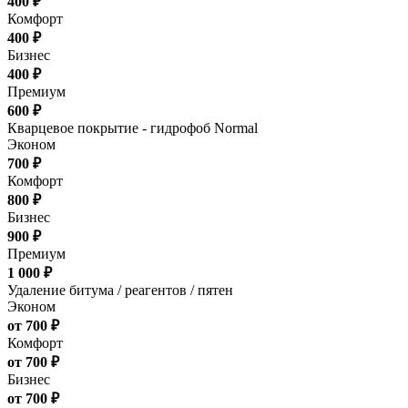
400 ₽
Комфорт
400 ₽
Бизнес
400 ₽
Премиум
600 ₽
Кварцевое покрытие - гидрофоб Normal
Эконом
700 ₽
Комфорт
800 ₽
Бизнес
900 ₽
Премиум
1 000 ₽
Удаление битума / реагентов / пятен
Эконом
от 700 ₽
Комфорт
от 700 ₽
Бизнес
от 700 ₽