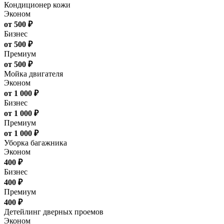
Кондиционер кожи
Эконом
от 500 ₽
Бизнес
от 500 ₽
Премиум
от 500 ₽
Мойка двигателя
Эконом
от 1 000 ₽
Бизнес
от 1 000 ₽
Премиум
от 1 000 ₽
Уборка багажника
Эконом
400 ₽
Бизнес
400 ₽
Премиум
400 ₽
Детейлинг дверных проемов
Эконом