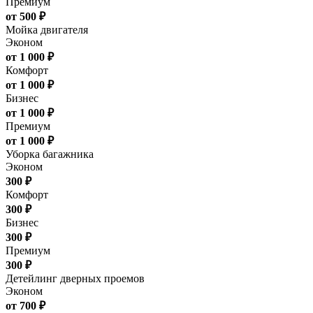
Премиум
от 500 ₽
Мойка двигателя
Эконом
от 1 000 ₽
Комфорт
от 1 000 ₽
Бизнес
от 1 000 ₽
Премиум
от 1 000 ₽
Уборка багажника
Эконом
300 ₽
Комфорт
300 ₽
Бизнес
300 ₽
Премиум
300 ₽
Детейлинг дверных проемов
Эконом
от 700 ₽