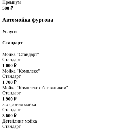
Премиум
500 ₽
Автомойка фургона
Услуги
Стандарт
Мойка "Стандарт"
Стандарт
1 000 ₽
Мойка "Комплекс"
Стандарт
1 700 ₽
Мойка "Комплекс с багажником"
Стандарт
1 900 ₽
3-х фазная мойка
Стандарт
3 600 ₽
Детейлинг мойка
Стандарт