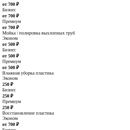
от 700 ₽
Бизнес
от 700 ₽
Премиум
от 700 ₽
Мойка / полировка выхлопных труб
Эконом
от 500 ₽
Бизнес
от 500 ₽
Премиум
от 500 ₽
Влажная уборка пластика
Эконом
250 ₽
Бизнес
250 ₽
Премиум
250 ₽
Восстановление пластика
Эконом
от 700 ₽
Бизнес