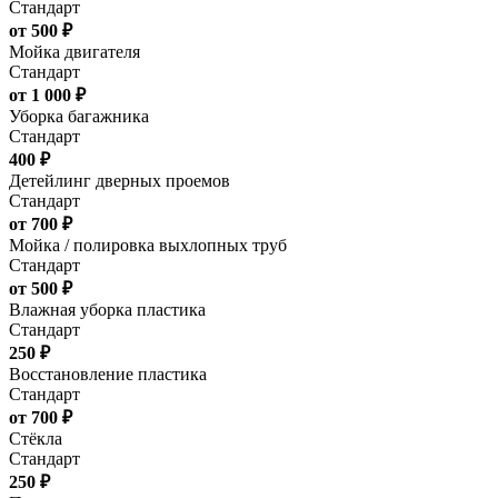
Стандарт
от 500 ₽
Мойка двигателя
Стандарт
от 1 000 ₽
Уборка багажника
Стандарт
400 ₽
Детейлинг дверных проемов
Стандарт
от 700 ₽
Мойка / полировка выхлопных труб
Стандарт
от 500 ₽
Влажная уборка пластика
Стандарт
250 ₽
Восстановление пластика
Стандарт
от 700 ₽
Стёкла
Стандарт
250 ₽