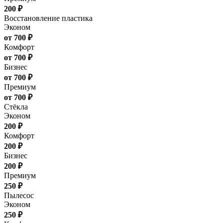
200 ₽
Восстановление пластика
Эконом
от 700 ₽
Комфорт
от 700 ₽
Бизнес
от 700 ₽
Премиум
от 700 ₽
Стёкла
Эконом
200 ₽
Комфорт
200 ₽
Бизнес
200 ₽
Премиум
250 ₽
Пылесос
Эконом
250 ₽