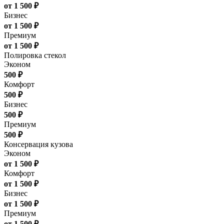
от 1 500 ₽
Бизнес
от 1 500 ₽
Премиум
от 1 500 ₽
Полировка стекол
Эконом
500 ₽
Комфорт
500 ₽
Бизнес
500 ₽
Премиум
500 ₽
Консервация кузова
Эконом
от 1 500 ₽
Комфорт
от 1 500 ₽
Бизнес
от 1 500 ₽
Премиум
от 1 500 ₽