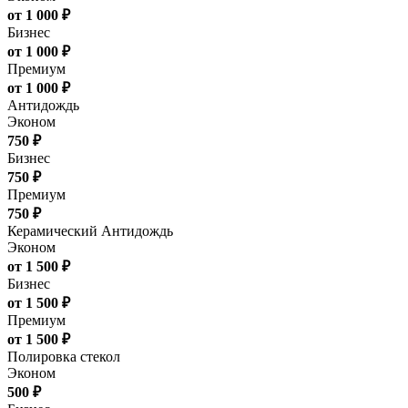
от 1 000 ₽
Бизнес
от 1 000 ₽
Премиум
от 1 000 ₽
Антидождь
Эконом
750 ₽
Бизнес
750 ₽
Премиум
750 ₽
Керамический Антидождь
Эконом
от 1 500 ₽
Бизнес
от 1 500 ₽
Премиум
от 1 500 ₽
Полировка стекол
Эконом
500 ₽