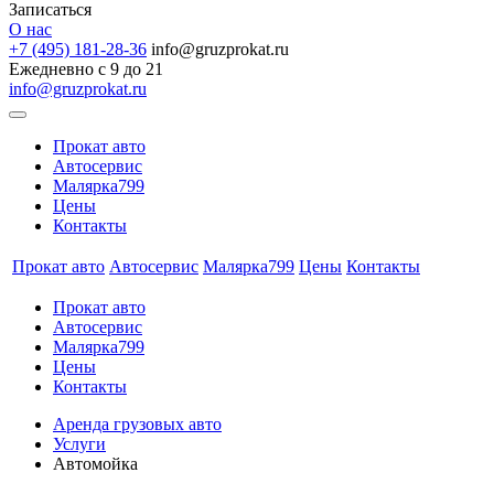
Записаться
О нас
+7 (495) 181-28-36
info@gruzprokat.ru
Ежедневно с 9 до 21
info@gruzprokat.ru
Прокат авто
Автосервис
Малярка799
Цены
Контакты
Прокат авто
Автосервис
Малярка799
Цены
Контакты
Прокат авто
Автосервис
Малярка799
Цены
Контакты
Аренда грузовых авто
Услуги
Автомойка