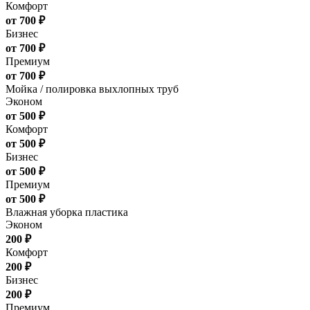
Комфорт
от 700 ₽
Бизнес
от 700 ₽
Премиум
от 700 ₽
Мойка / полировка выхлопных труб
Эконом
от 500 ₽
Комфорт
от 500 ₽
Бизнес
от 500 ₽
Премиум
от 500 ₽
Влажная уборка пластика
Эконом
200 ₽
Комфорт
200 ₽
Бизнес
200 ₽
Премиум