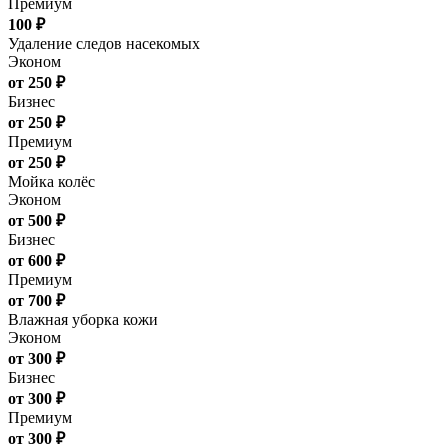
Премиум
100 ₽
Удаление следов насекомых
Эконом
от 250 ₽
Бизнес
от 250 ₽
Премиум
от 250 ₽
Мойка колёс
Эконом
от 500 ₽
Бизнес
от 600 ₽
Премиум
от 700 ₽
Влажная уборка кожи
Эконом
от 300 ₽
Бизнес
от 300 ₽
Премиум
от 300 ₽