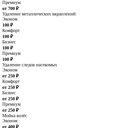
Премиум
от 700 ₽
Удаление металлических вкраплений
Эконом
100 ₽
Комфорт
100 ₽
Бизнес
100 ₽
Премиум
100 ₽
Удаление следов насекомых
Эконом
от 250 ₽
Комфорт
от 250 ₽
Бизнес
от 250 ₽
Премиум
от 250 ₽
Мойка колёс
Эконом
от 400 ₽