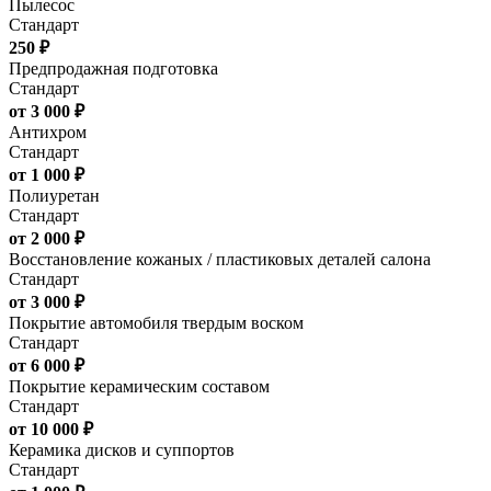
Пылесос
Стандарт
250 ₽
Предпродажная подготовка
Стандарт
от 3 000 ₽
Антихром
Стандарт
от 1 000 ₽
Полиуретан
Стандарт
от 2 000 ₽
Восстановление кожаных / пластиковых деталей салона
Стандарт
от 3 000 ₽
Покрытие автомобиля твердым воском
Стандарт
от 6 000 ₽
Покрытие керамическим составом
Стандарт
от 10 000 ₽
Керамика дисков и суппортов
Стандарт